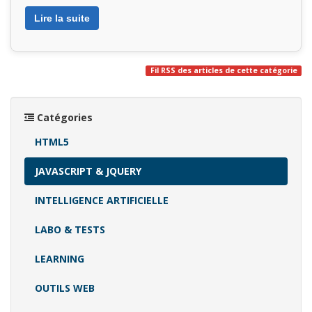
Lire la suite
Fil RSS des articles de cette catégorie
Catégories
HTML5
JAVASCRIPT & JQUERY
INTELLIGENCE ARTIFICIELLE
LABO & TESTS
LEARNING
OUTILS WEB