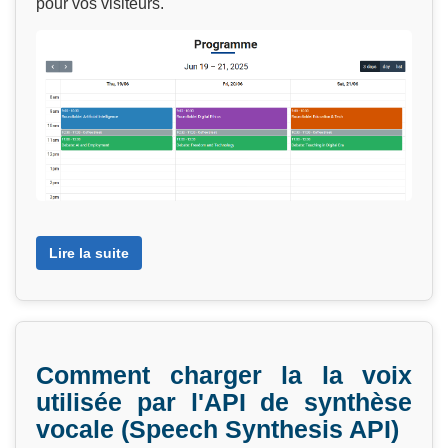
pour vos visiteurs.
Lire la suite
Comment charger la la voix
utilisée par l'API de synthèse
vocale (Speech Synthesis API)