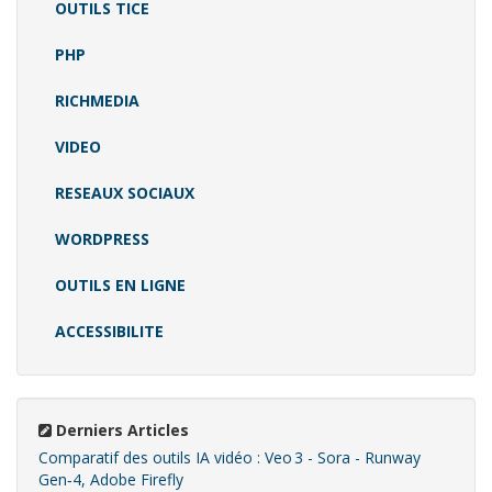
OUTILS TICE
PHP
RICHMEDIA
VIDEO
RESEAUX SOCIAUX
WORDPRESS
OUTILS EN LIGNE
ACCESSIBILITE
Derniers Articles
Comparatif des outils IA vidéo : Veo 3 - Sora - Runway
Gen‑4, Adobe Firefly