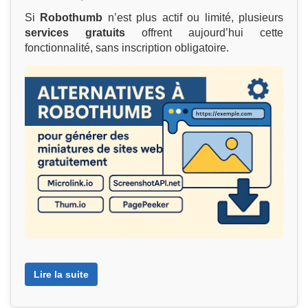
Si
Robothumb
n’est plus actif ou limité, plusieurs
services gratuits
offrent aujourd’hui cette
fonctionnalité, sans inscription obligatoire.
Lire la suite