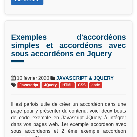
Exemples d'accordéons
simples et accordéons avec
sous accordéons en Jquery
10 février 2020
JAVASCRIPT & JQUERY
Javascript
JQuery
HTML
CSS
code
Il est parfois utile de créer un accordéon dans une
page pour y présenter du contenu, voici deux bouts
de code exemple en Javascript JQuery à intégrer
dans vos pages web. 1er exemple accordéon avec
sous accordéons et 2 ème exemple accordéon