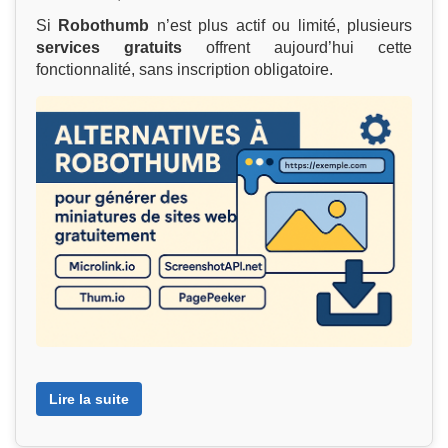
Si
Robothumb
n’est plus actif ou limité, plusieurs
services gratuits
offrent aujourd’hui cette
fonctionnalité, sans inscription obligatoire.
Lire la suite