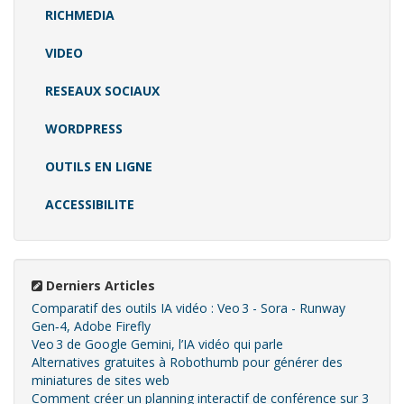
RICHMEDIA
VIDEO
RESEAUX SOCIAUX
WORDPRESS
OUTILS EN LIGNE
ACCESSIBILITE
Derniers Articles
Comparatif des outils IA vidéo : Veo 3 - Sora - Runway
Gen‑4, Adobe Firefly
Veo 3 de Google Gemini, l’IA vidéo qui parle
Alternatives gratuites à Robothumb pour générer des
miniatures de sites web
Comment créer un planning interactif de conférence sur 3