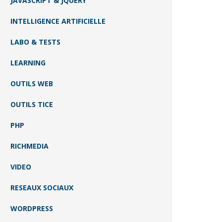
JAVASCRIPT & JQUERY
INTELLIGENCE ARTIFICIELLE
LABO & TESTS
LEARNING
OUTILS WEB
OUTILS TICE
PHP
RICHMEDIA
VIDEO
RESEAUX SOCIAUX
WORDPRESS