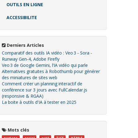
OUTILS EN LIGNE
ACCESSIBILITE
Derniers Articles
Comparatif des outils IA vidéo : Veo 3 - Sora -
Runway Gen‑4, Adobe Firefly
Veo 3 de Google Gemini, l’IA vidéo qui parle
Alternatives gratuites à Robothumb pour générer
des miniatures de sites web
Comment créer un planning interactif de
conférence sur 3 jours avec FullCalendar.js
(responsive & RGAA)
La boite à outils d'IA à tester en 2025
Mots clés