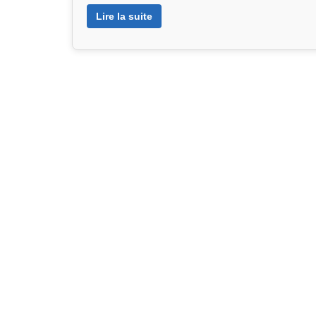
Lire la suite