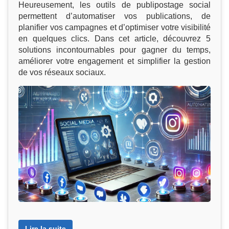
Heureusement, les outils de publipostage social
permettent d’automatiser vos publications, de
planifier vos campagnes et d’optimiser votre visibilité
en quelques clics. Dans cet article, découvrez 5
solutions incontournables pour gagner du temps,
améliorer votre engagement et simplifier la gestion
de vos réseaux sociaux.
Lire la suite