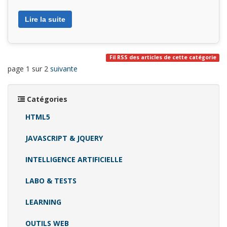
Lire la suite
Fil RSS des articles de cette catégorie
page 1 sur 2
suivante
Catégories
HTML5
JAVASCRIPT & JQUERY
INTELLIGENCE ARTIFICIELLE
LABO & TESTS
LEARNING
OUTILS WEB