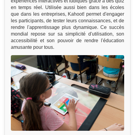
expériences interactives et ludiques grâce à des quiz
en temps réel. Utilisée aussi bien dans les écoles
que dans les entreprises, Kahoot! permet d'engager
les participants, de tester leurs connaissances, et de
rendre l'apprentissage plus dynamique. Ce succès
mondial repose sur sa simplicité d'utilisation, son
accessibilité et son pouvoir de rendre l'éducation
amusante pour tous.