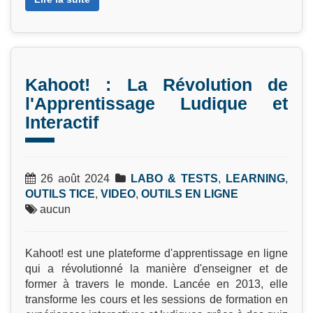
Kahoot! : La Révolution de
l'Apprentissage Ludique et
Interactif
26 août 2024
LABO & TESTS
,
LEARNING
,
OUTILS TICE
,
VIDEO
,
OUTILS EN LIGNE
aucun
Kahoot! est une plateforme d'apprentissage en ligne
qui a révolutionné la manière d'enseigner et de
former à travers le monde. Lancée en 2013, elle
transforme les cours et les sessions de formation en