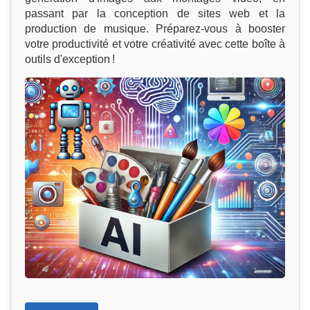
passant par la conception de sites web et la
production de musique. Préparez-vous à booster
votre productivité et votre créativité avec cette boîte à
outils d'exception !