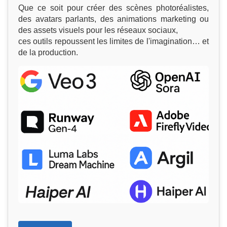
Que ce soit pour créer des scènes photoréalistes,
des avatars parlants, des animations marketing ou
des assets visuels pour les réseaux sociaux,
ces outils repoussent les limites de l'imagination… et
de la production.