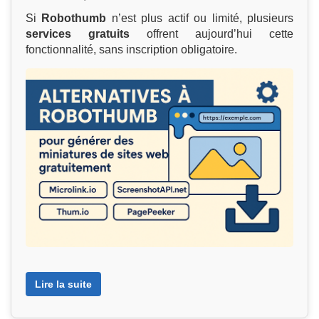
Si
Robothumb
n’est plus actif ou limité, plusieurs
services gratuits
offrent aujourd’hui cette
fonctionnalité, sans inscription obligatoire.
Lire la suite