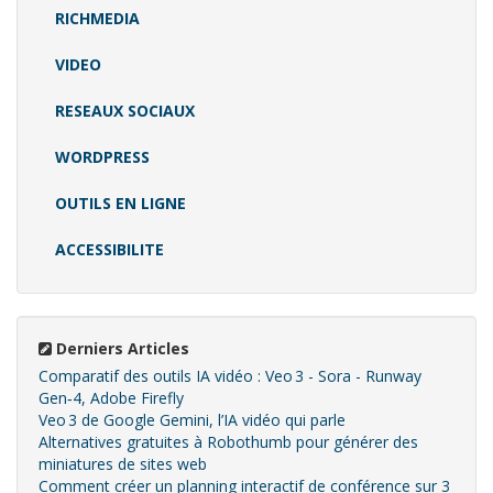
RICHMEDIA
VIDEO
RESEAUX SOCIAUX
WORDPRESS
OUTILS EN LIGNE
ACCESSIBILITE
Derniers Articles
Comparatif des outils IA vidéo : Veo 3 - Sora - Runway
Gen‑4, Adobe Firefly
Veo 3 de Google Gemini, l’IA vidéo qui parle
Alternatives gratuites à Robothumb pour générer des
miniatures de sites web
Comment créer un planning interactif de conférence sur 3