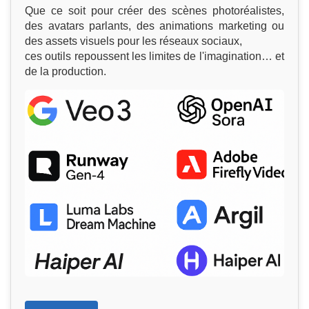
Que ce soit pour créer des scènes photoréalistes,
des avatars parlants, des animations marketing ou
des assets visuels pour les réseaux sociaux,
ces outils repoussent les limites de l'imagination… et
de la production.