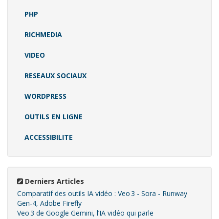
PHP
RICHMEDIA
VIDEO
RESEAUX SOCIAUX
WORDPRESS
OUTILS EN LIGNE
ACCESSIBILITE
Derniers Articles
Comparatif des outils IA vidéo : Veo 3 - Sora - Runway
Gen‑4, Adobe Firefly
Veo 3 de Google Gemini, l’IA vidéo qui parle