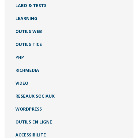
LABO & TESTS
LEARNING
OUTILS WEB
OUTILS TICE
PHP
RICHMEDIA
VIDEO
RESEAUX SOCIAUX
WORDPRESS
OUTILS EN LIGNE
ACCESSIBILITE