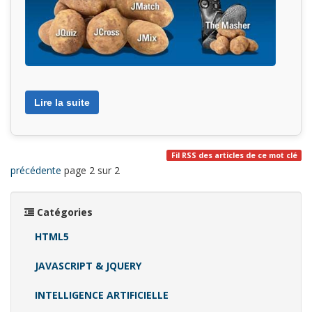
Lire la suite
Fil RSS des articles de ce mot clé
précédente
page 2 sur 2
Catégories
HTML5
JAVASCRIPT & JQUERY
INTELLIGENCE ARTIFICIELLE