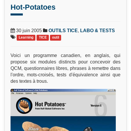
Hot-Potatoes
30 juin 2005
OUTILS TICE
,
LABO & TESTS
Learning
TICE
outil
Voici un programme canadien, en anglais, qui
propose six modules distincts pour concevoir des
QCM, questionnaires libres, phrases à remettre dans
l'ordre, mots-croisés, tests d'équivalence ainsi que
des textes à trous.