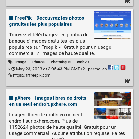
FreePik - Découvrez les photos
gratuites les plus populaires
Trouvez et téléchargez les photos de
banque d'images gratuites les plus
populaires sur Freepik ✓ Gratuit pour un usage
commercial ✓ Images de haute qualité.
Image
·
Photos
·
Phototèque
·
Web20
>
May 23, 2023 at 3:05:43 PM GMT+2 ·
permalien
https://fr.freepik.com
pXhere - Images libres de droits
en un seul endroit.pxhere.com
Images libres de droits en un seul
endroit sur pxhere.com. Plus de
1152624 photos de haute qualité. Gratuit pour un
usage commercial. Aucune attribution requise. Faites