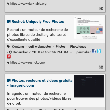
https://www.darktable.org
Reshot: Uniquely Free Photos
Reshot : un moteur de recherche de
photos libres de droits gratuites et
d’excellente qualité
Contenu
·
outil webmaster
·
Photos
·
Phototèque
>
December 7, 2018 at 4:26:56 PM GMT+1 ·
permalien
https://www.reshot.com/
Photos, vecteurs et vidéos gratuits
- Imageric.com
Imageric : un moteur de recherche
pour trouver des photos/vidéos libres
de droit.