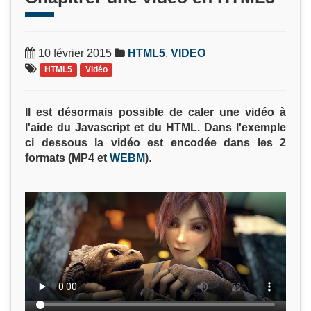
10 février 2015
HTML5
,
VIDEO
HTML5
Vidéo
Il est désormais possible de caler une vidéo à
l'aide du Javascript et du HTML. Dans l'exemple
ci dessous la vidéo est encodée dans les 2
formats (MP4 et
WEBM
)
.