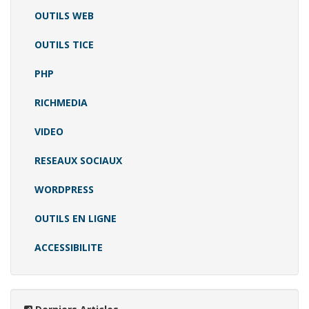
OUTILS WEB
OUTILS TICE
PHP
RICHMEDIA
VIDEO
RESEAUX SOCIAUX
WORDPRESS
OUTILS EN LIGNE
ACCESSIBILITE